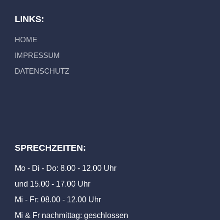
LINKS:
HOME
IMPRESSUM
DATENSCHUTZ
SPRECHZEITEN:
Mo - Di - Do: 8.00 - 12.00 Uhr
und 15.00 - 17.00 Uhr
Mi - Fr: 08.00 - 12.00 Uhr
Mi & Fr nachmittag: geschlossen