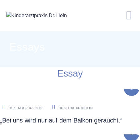
Essays
Essay
ESSAY
DEZEMBER 07. 2008
DOKTORGUIDOHEIN
„Bei uns wird nur auf dem Balkon geraucht.“