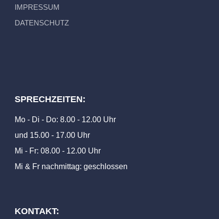
IMPRESSUM
DATENSCHUTZ
SPRECHZEITEN:
Mo - Di - Do: 8.00 - 12.00 Uhr
und 15.00 - 17.00 Uhr
Mi - Fr: 08.00 - 12.00 Uhr
Mi & Fr nachmittag: geschlossen
KONTAKT: