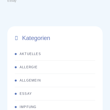
Essay
Kategorien
AKTUELLES
ALLERGIE
ALLGEMEIN
ESSAY
IMPFUNG