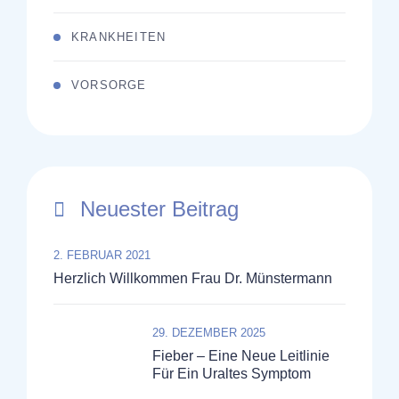
KRANKHEITEN
VORSORGE
Neuester Beitrag
2. FEBRUAR 2021
Herzlich Willkommen Frau Dr. Münstermann
29. DEZEMBER 2025
Fieber – Eine Neue Leitlinie
Für Ein Uraltes Symptom