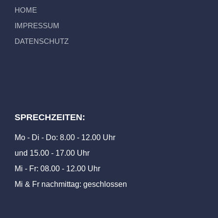
HOME
IMPRESSUM
DATENSCHUTZ
SPRECHZEITEN:
Mo - Di - Do: 8.00 - 12.00 Uhr
und 15.00 - 17.00 Uhr
Mi - Fr: 08.00 - 12.00 Uhr
Mi & Fr nachmittag: geschlossen