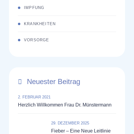
IMPFUNG
KRANKHEITEN
VORSORGE
Neuester Beitrag
2. FEBRUAR 2021
Herzlich Willkommen Frau Dr. Münstermann
29. DEZEMBER 2025
Fieber – Eine Neue Leitlinie