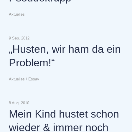
Aktuelles
9 Sep. 2012
„Husten, wir ham da ein
Problem!“
Aktuelles
/
Essay
8 Aug. 2010
Mein Kind hustet schon
wieder & immer noch