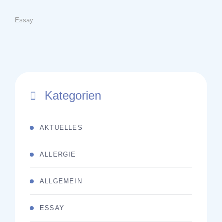
Essay
Kategorien
AKTUELLES
ALLERGIE
ALLGEMEIN
ESSAY