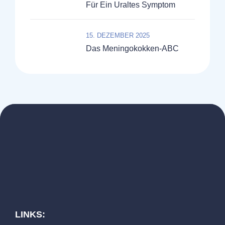
Für Ein Uraltes Symptom
15. DEZEMBER 2025
Das Meningokokken-ABC
LINKS: