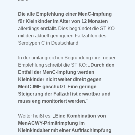
Die alte Empfehlung einer MenC-Impfung
für Kleinkinder im Alter von 12 Monaten
allerdings
entfällt.
Dies begründet die STIKO
mit den aktuell geringeren Fallzahlen des
Serotypen C in Deutschland.
In der umfangreichen Begründung ihrer neuen
Empfehlung schreibt die STIKO:
„Durch den
Entfall der MenC-Impfung werden
Kleinkinder nicht weiter direkt gegen
MenC-IME geschützt. Eine geringe
Steigerung der Fallzahl ist erwartbar und
muss eng monitoriert werden.“
Weiter heißt es:
„Eine Kombination von
MenACWY-Primärimpfung im
Kleinkindalter mit einer Auffrischimpfung