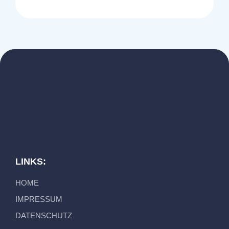
LINKS:
HOME
IMPRESSUM
DATENSCHUTZ