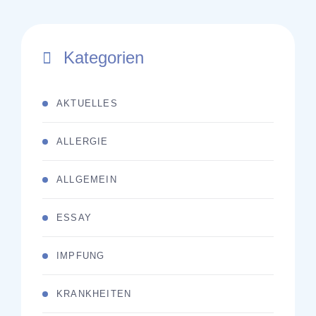
Kategorien
AKTUELLES
ALLERGIE
ALLGEMEIN
ESSAY
IMPFUNG
KRANKHEITEN