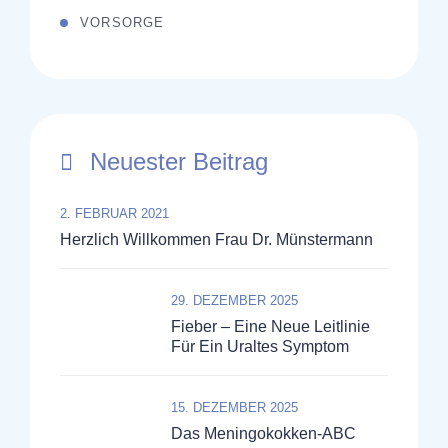
VORSORGE
Neuester Beitrag
2. FEBRUAR 2021
Herzlich Willkommen Frau Dr. Münstermann
29. DEZEMBER 2025
Fieber – Eine Neue Leitlinie
Für Ein Uraltes Symptom
15. DEZEMBER 2025
Das Meningokokken-ABC