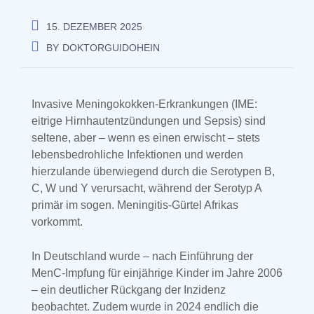
15. DEZEMBER 2025
BY
DOKTORGUIDOHEIN
Invasive Meningokokken-Erkrankungen (IME:
eitrige Hirnhautentzündungen und Sepsis) sind
seltene, aber – wenn es einen erwischt – stets
lebensbedrohliche Infektionen und werden
hierzulande überwiegend durch die Serotypen B,
C, W und Y verursacht, während der Serotyp A
primär im sogen. Meningitis-Gürtel Afrikas
vorkommt.
In Deutschland wurde – nach Einführung der
MenC-Impfung für einjährige Kinder im Jahre 2006
– ein deutlicher Rückgang der Inzidenz
beobachtet. Zudem wurde in 2024 endlich die