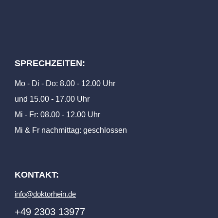
SPRECHZEITEN:
Mo - Di - Do: 8.00 - 12.00 Uhr
und 15.00 - 17.00 Uhr
Mi - Fr: 08.00 - 12.00 Uhr
Mi & Fr nachmittag: geschlossen
KONTAKT:
info@doktorhein.de
+49 2303 13977