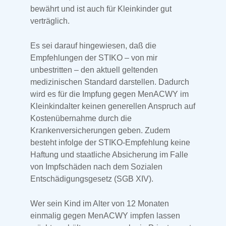
bewährt und ist auch für Kleinkinder gut
verträglich.
Es sei darauf hingewiesen, daß die
Empfehlungen der STIKO – von mir
unbestritten – den aktuell geltenden
medizinischen Standard darstellen. Dadurch
wird es für die Impfung gegen MenACWY im
Kleinkindalter keinen generellen Anspruch auf
Kostenübernahme durch die
Krankenversicherungen geben. Zudem
besteht infolge der STIKO-Empfehlung keine
Haftung und staatliche Absicherung im Falle
von Impfschäden nach dem Sozialen
Entschädigungsgesetz (SGB XIV).
Wer sein Kind im Alter von 12 Monaten
einmalig gegen MenACWY impfen lassen