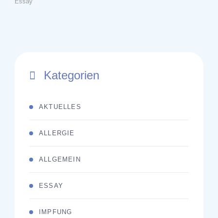
Essay
Kategorien
AKTUELLES
ALLERGIE
ALLGEMEIN
ESSAY
IMPFUNG