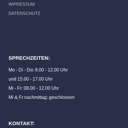
IMPRESSUM
DATENSCHUTZ
SPRECHZEITEN:
Mo - Di - Do: 8.00 - 12.00 Uhr
und 15.00 - 17.00 Uhr
Mi - Fr: 08.00 - 12.00 Uhr
Mi & Fr nachmittag: geschlossen
KONTAKT: