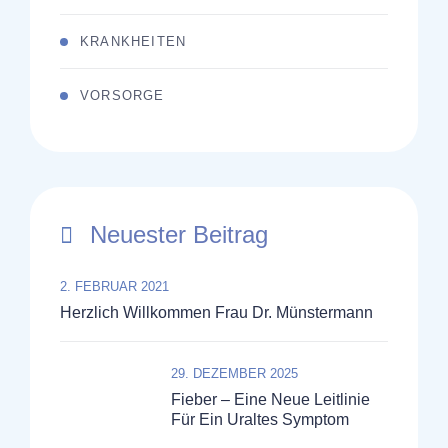
KRANKHEITEN
VORSORGE
Neuester Beitrag
2. FEBRUAR 2021
Herzlich Willkommen Frau Dr. Münstermann
29. DEZEMBER 2025
Fieber – Eine Neue Leitlinie
Für Ein Uraltes Symptom