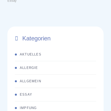
Essay
Kategorien
AKTUELLES
ALLERGIE
ALLGEMEIN
ESSAY
IMPFUNG