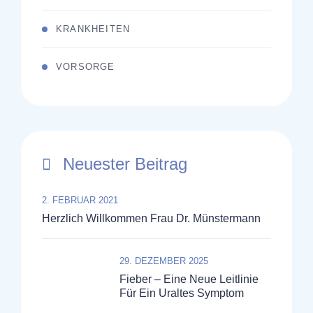
KRANKHEITEN
VORSORGE
Neuester Beitrag
2. FEBRUAR 2021
Herzlich Willkommen Frau Dr. Münstermann
29. DEZEMBER 2025
Fieber – Eine Neue Leitlinie
Für Ein Uraltes Symptom