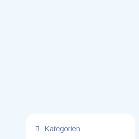
Kategorien