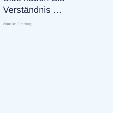
Verständnis …
Aktuelles
/
Impfung