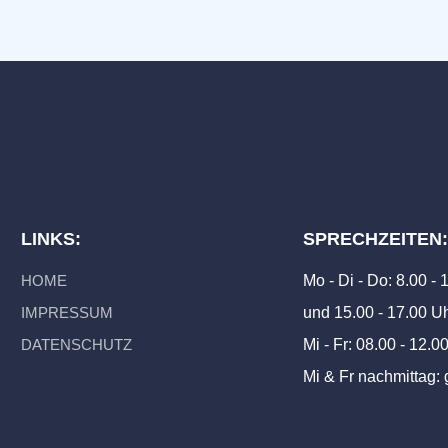
LINKS:
SPRECHZEITEN
HOME
Mo - Di - Do: 8.00 -
IMPRESSUM
und 15.00 - 17.00 U
DATENSCHUTZ
Mi - Fr: 08.00 - 12.0
Mi & Fr nachmittag: