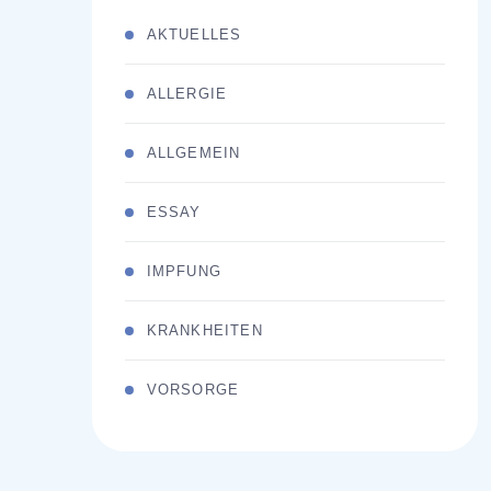
AKTUELLES
ALLERGIE
ALLGEMEIN
ESSAY
IMPFUNG
KRANKHEITEN
VORSORGE