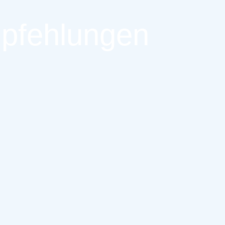
pfehlungen