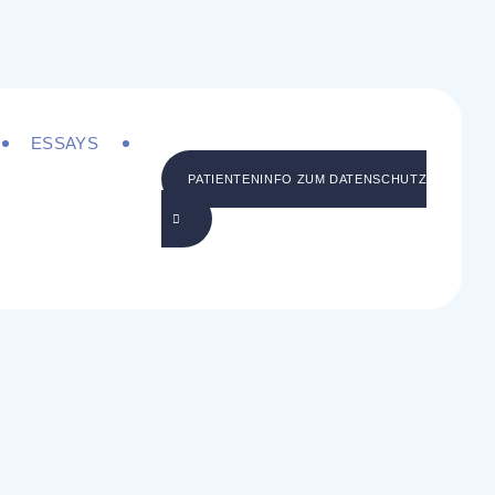
ESSAYS
PATIENTENINFO ZUM DATENSCHUTZ