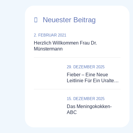
Neuester Beitrag
2. FEBRUAR 2021
Herzlich Willkommen Frau Dr.
Münstermann
29. DEZEMBER 2025
Fieber – Eine Neue
Leitlinie Für Ein Uraltes
Symptom
15. DEZEMBER 2025
Das Meningokokken-
ABC