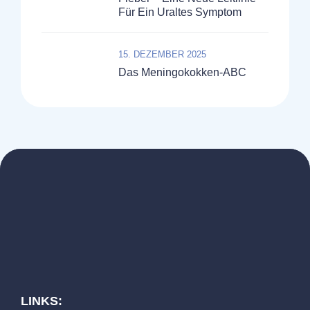
Für Ein Uraltes Symptom
15. DEZEMBER 2025
Das Meningokokken-ABC
LINKS: