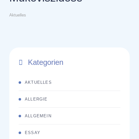
Aktuelles
Kategorien
AKTUELLES
ALLERGIE
ALLGEMEIN
ESSAY