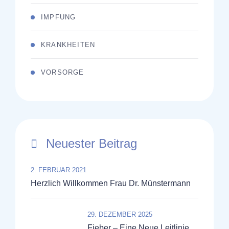
IMPFUNG
KRANKHEITEN
VORSORGE
Neuester Beitrag
2. FEBRUAR 2021
Herzlich Willkommen Frau Dr. Münstermann
29. DEZEMBER 2025
Fieber – Eine Neue Leitlinie