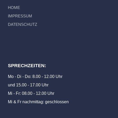
HOME
IMPRESSUM
DATENSCHUTZ
SPRECHZEITEN:
Mo - Di - Do: 8.00 - 12.00 Uhr
und 15.00 - 17.00 Uhr
Mi - Fr: 08.00 - 12.00 Uhr
Mi & Fr nachmittag: geschlossen