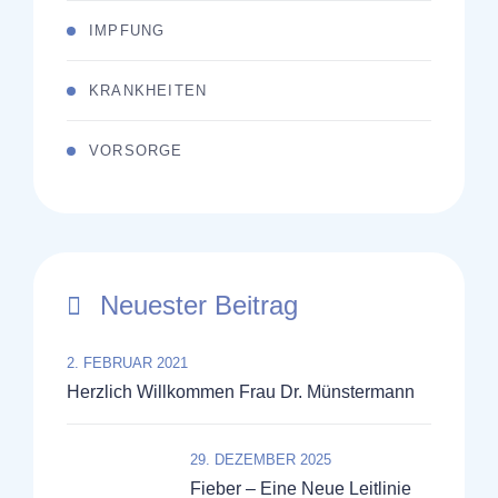
IMPFUNG
KRANKHEITEN
VORSORGE
Neuester Beitrag
2. FEBRUAR 2021
Herzlich Willkommen Frau Dr. Münstermann
29. DEZEMBER 2025
Fieber – Eine Neue Leitlinie