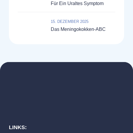
Für Ein Uraltes Symptom
15. DEZEMBER 2025
Das Meningokokken-ABC
LINKS: