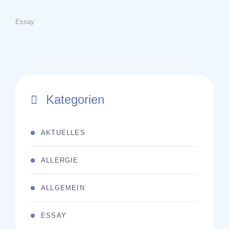
Essay
Kategorien
AKTUELLES
ALLERGIE
ALLGEMEIN
ESSAY