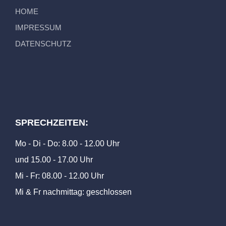
HOME
IMPRESSUM
DATENSCHUTZ
SPRECHZEITEN:
Mo - Di - Do: 8.00 - 12.00 Uhr
und 15.00 - 17.00 Uhr
Mi - Fr: 08.00 - 12.00 Uhr
Mi & Fr nachmittag: geschlossen