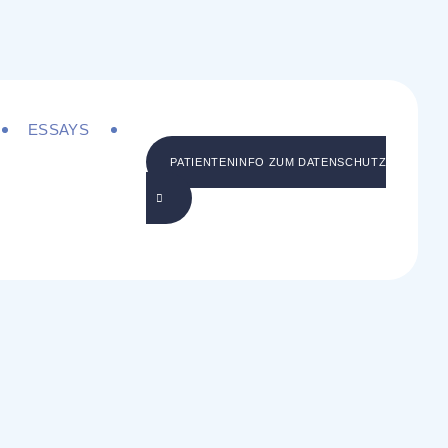
ESSAYS
PATIENTENINFO ZUM DATENSCHUTZ