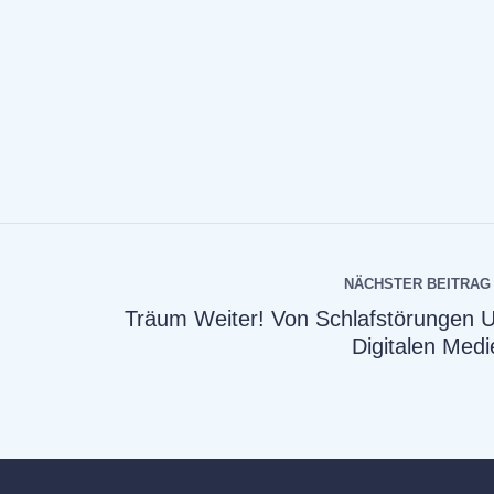
NÄCHSTER BEITRAG
Träum Weiter! Von Schlafstörungen 
Digitalen Medi