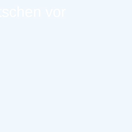
tschen vor