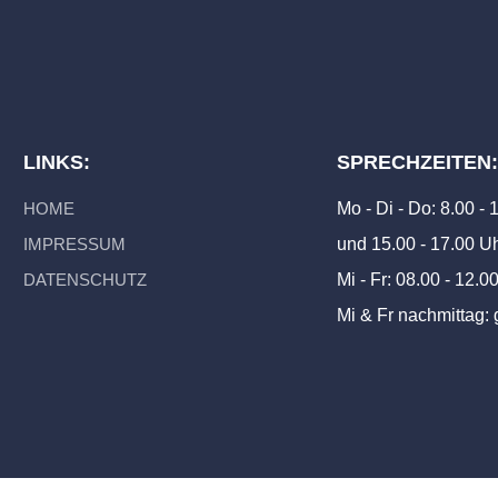
LINKS:
SPRECHZEITEN
HOME
Mo - Di - Do: 8.00 -
IMPRESSUM
und 15.00 - 17.00 U
DATENSCHUTZ
Mi - Fr: 08.00 - 12.0
Mi & Fr nachmittag: