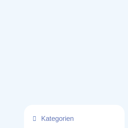
Kategorien