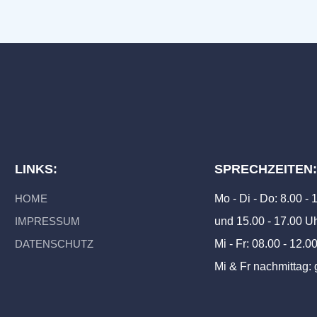
LINKS:
SPRECHZEITEN
HOME
Mo - Di - Do: 8.00 -
IMPRESSUM
und 15.00 - 17.00 U
DATENSCHUTZ
Mi - Fr: 08.00 - 12.0
Mi & Fr nachmittag: