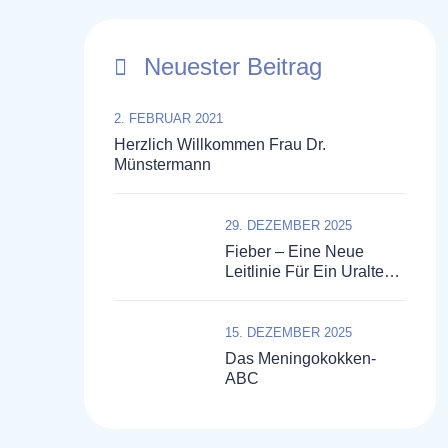
Neuester Beitrag
2. FEBRUAR 2021
Herzlich Willkommen Frau Dr.
Münstermann
29. DEZEMBER 2025
Fieber – Eine Neue
Leitlinie Für Ein Uraltes
Symptom
15. DEZEMBER 2025
Das Meningokokken-
ABC