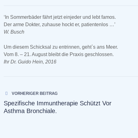
‘In Sommerbäder fährt jetzt einjeder und lebt famos.
Der arme Dokter, zuhause hockt er, patientenlos …’
W. Busch
Um diesem Schicksal zu entrinnen, geht`s ans Meer.
Vom 8. – 21. August bleibt die Praxis geschlossen.
Ihr Dr. Guido Hein, 2016
Beitragsnavigation
VORHERIGER BEITRAG
Spezifische Immuntherapie Schützt Vor
Asthma Bronchiale.