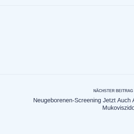
NÄCHSTER BEITRAG
Neugeborenen-Screening Jetzt Auch 
Mukoviszid