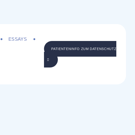
ESSAYS
PATIENTENINFO ZUM DATENSCHUTZ