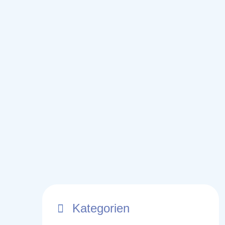
Kategorien