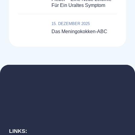
Für Ein Uraltes Symptom
15. DEZEMBER 2025
Das Meningokokken-ABC
LINKS: