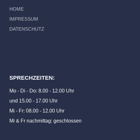
HOME
IMPRESSUM
DATENSCHUTZ
SPRECHZEITEN:
Mo - Di - Do: 8.00 - 12.00 Uhr
und 15.00 - 17.00 Uhr
Mi - Fr: 08.00 - 12.00 Uhr
Mi & Fr nachmittag: geschlossen