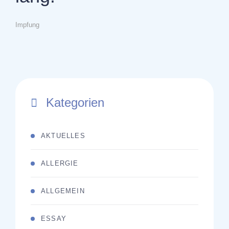
Impfung
Kategorien
AKTUELLES
ALLERGIE
ALLGEMEIN
ESSAY