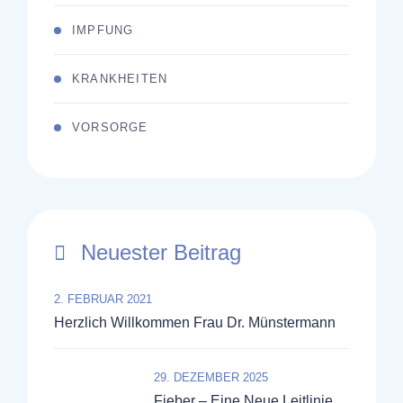
IMPFUNG
KRANKHEITEN
VORSORGE
Neuester Beitrag
2. FEBRUAR 2021
Herzlich Willkommen Frau Dr. Münstermann
29. DEZEMBER 2025
Fieber – Eine Neue Leitlinie